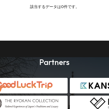
該当するデータは0件です。
Partners