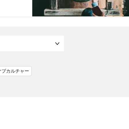
サブカルチャー