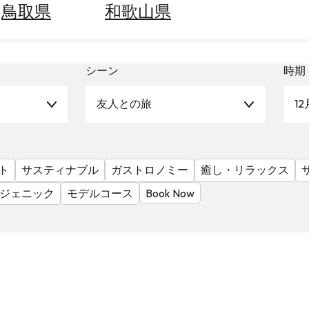
鳥取県
和歌山県
シーン
時期
友人との旅
12
ト
サスティナブル
ガストロノミー
癒し・リラックス
ジェニック
モデルコース
Book Now