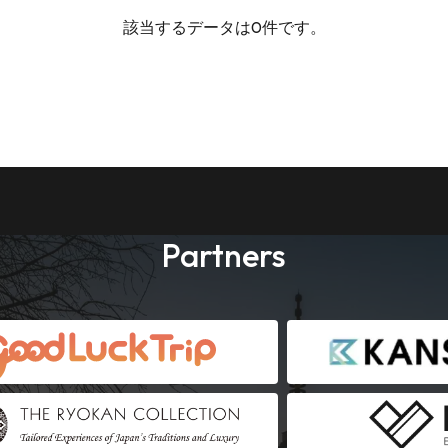
該当するデータは0件です。
Partners