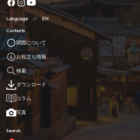
Language
JP
EN
Contents
関西について
お役立ち情報
検索
ダウンロード
コラム
写真
Search