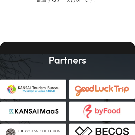
Partners