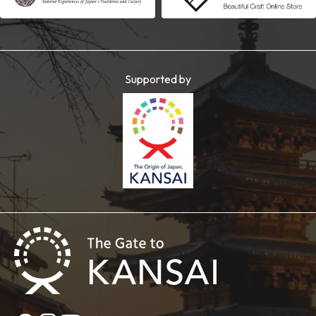
Supported by