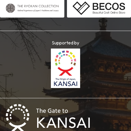
Supported by