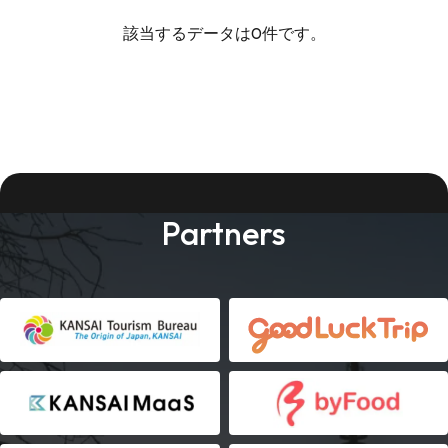
該当するデータは0件です。
Partners