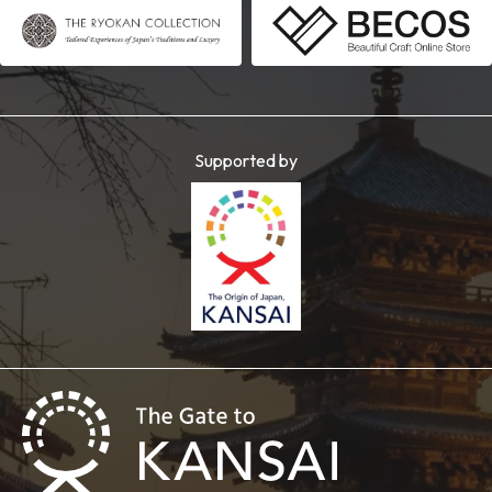
Supported by