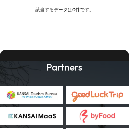
該当するデータは0件です。
Partners