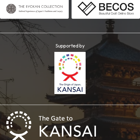
Supported by