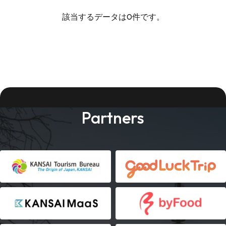
該当するデータは0件です。
Partners