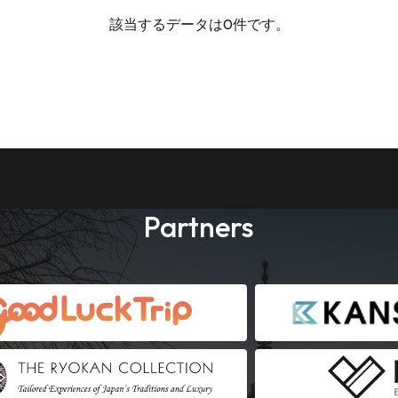
該当するデータは0件です。
Partners