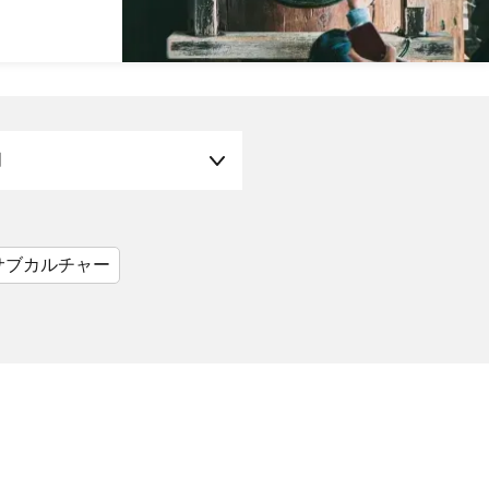
月
サブカルチャー