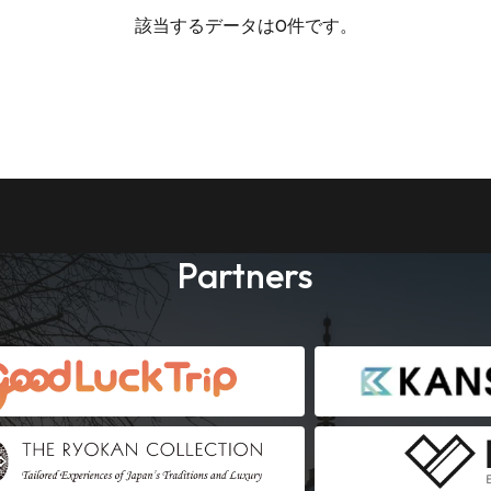
該当するデータは0件です。
Partners