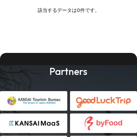
該当するデータは0件です。
Partners