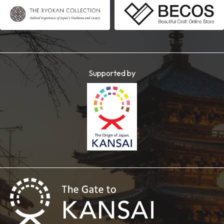
Supported by