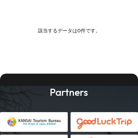
該当するデータは0件です。
Partners