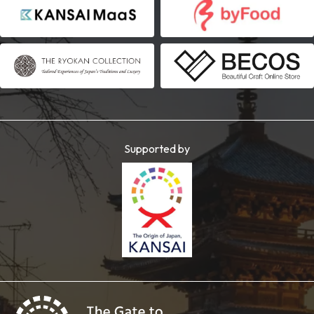
Supported by