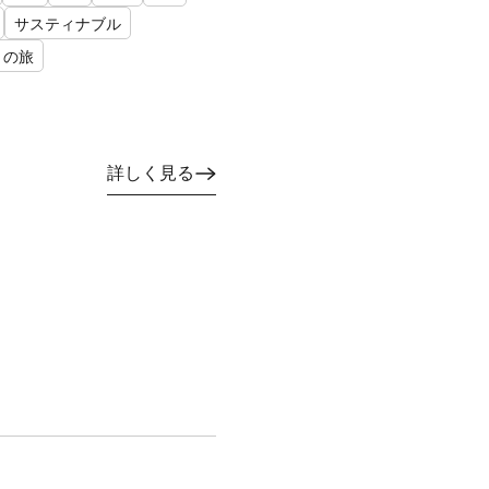
サスティナブル
との旅
詳しく見る