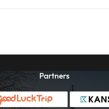
Partners