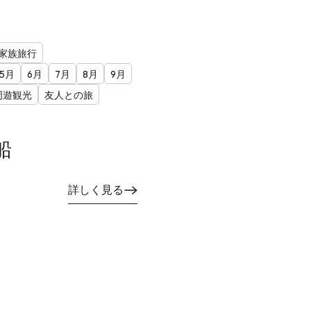
家族旅行
5月
6月
7月
8月
9月
周遊観光
友人との旅
船
詳しく見る