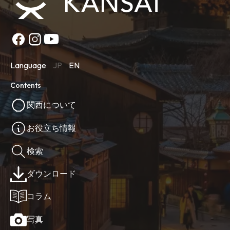
Language
JP
EN
Contents
関西について
お役立ち情報
検索
ダウンロード
コラム
写真