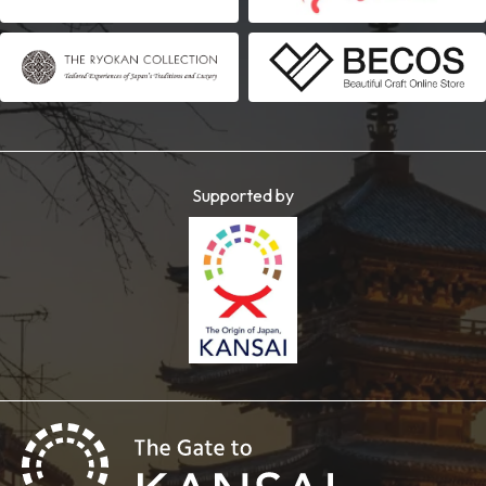
Supported by