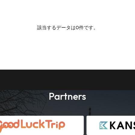
該当するデータは0件です。
Partners