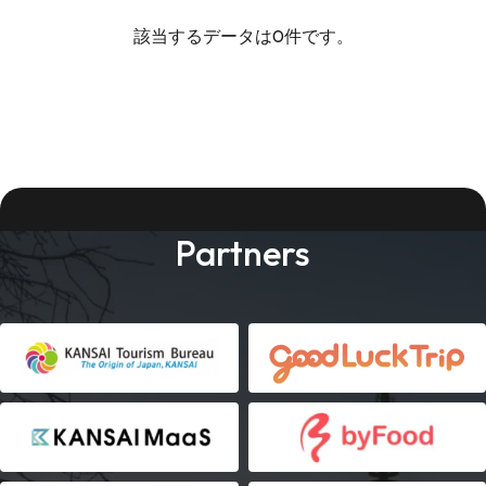
該当するデータは0件です。
Partners