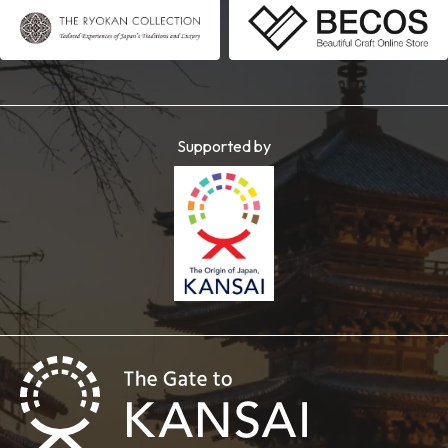
Supported by