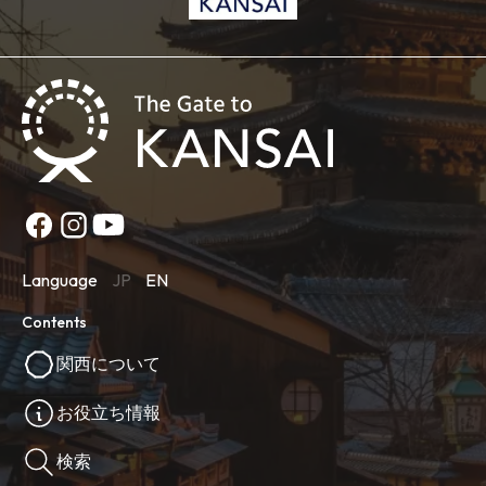
Language
JP
EN
Contents
関西について
お役立ち情報
検索