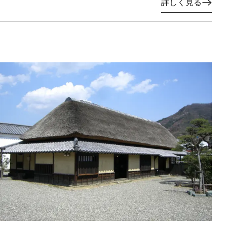
詳しく見る