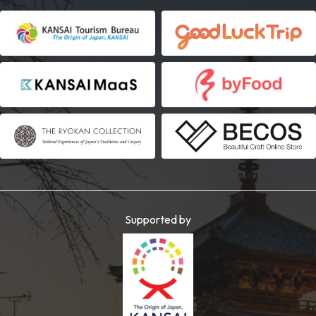
Supported by