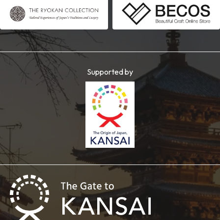
Supported by