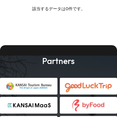
該当するデータは0件です。
Partners