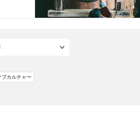
月
サブカルチャー