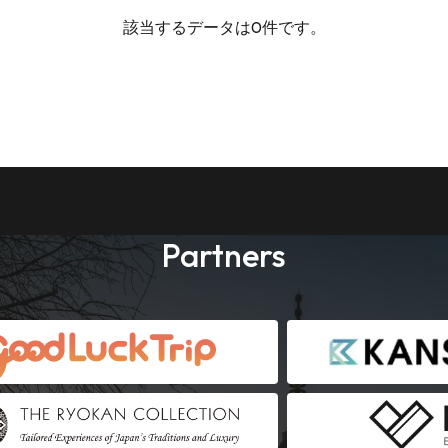
該当するデータは0件です。
Partners