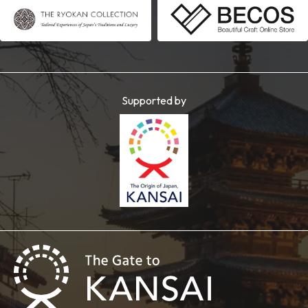
Supported by