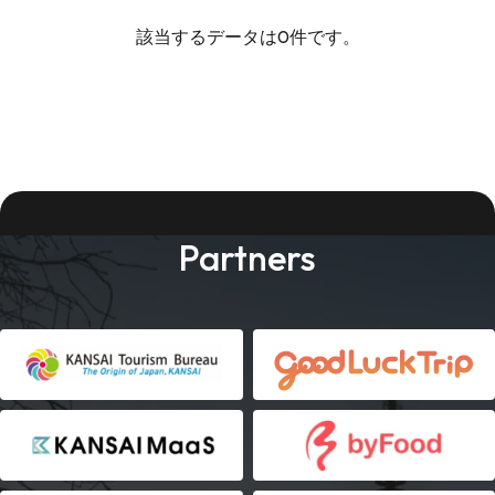
該当するデータは0件です。
Partners