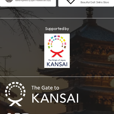
Supported by