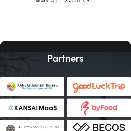
Partners