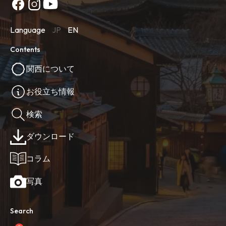
Language
JP
EN
Contents
関西について
お役立ち情報
検索
ダウンロード
コラム
写真
Search