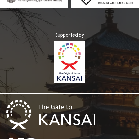
Supported by