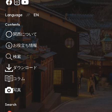
Language
JP
EN
Contents
関西について
お役立ち情報
検索
ダウンロード
コラム
写真
Search