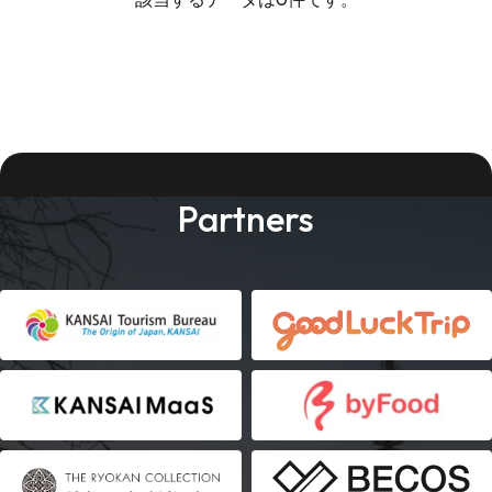
Partners