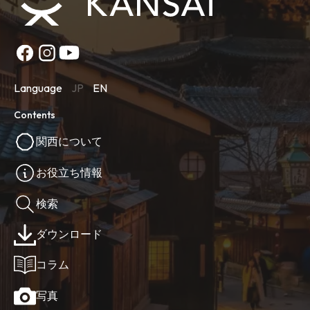
Language
JP
EN
Contents
関西について
お役立ち情報
検索
ダウンロード
コラム
写真