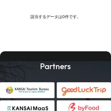
該当するデータは0件です。
Partners