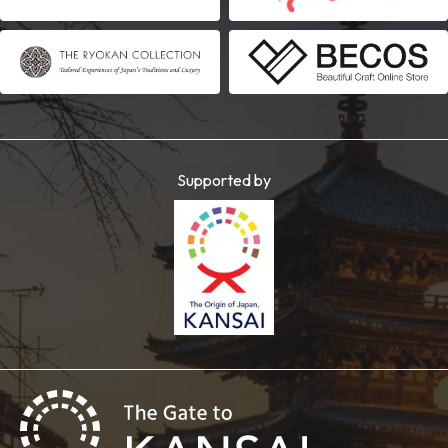
Supported by