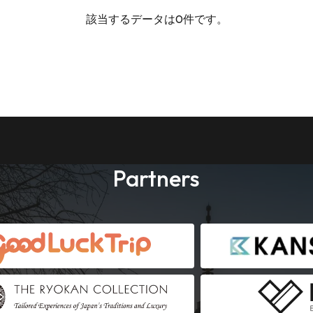
該当するデータは0件です。
Partners