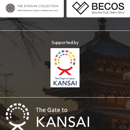
Supported by