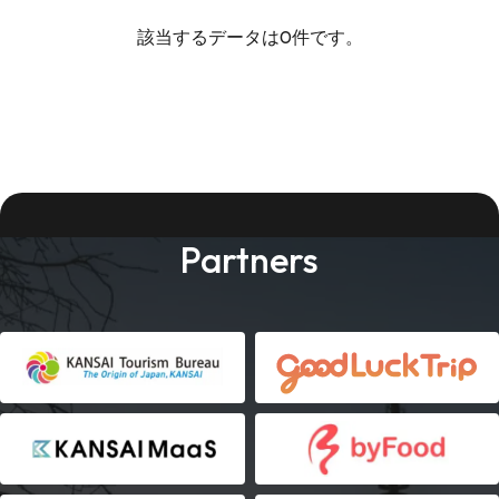
該当するデータは0件です。
Partners