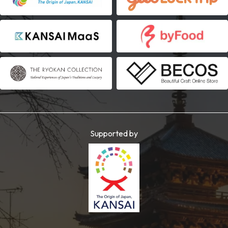
Supported by