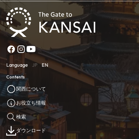
Language
JP
EN
Contents
関西について
お役立ち情報
検索
ダウンロード