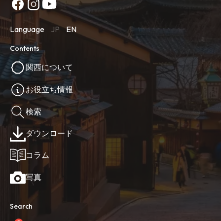
Language
JP
EN
Contents
関西について
お役立ち情報
検索
ダウンロード
コラム
写真
Search