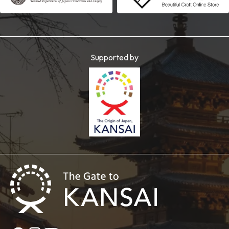
Supported by