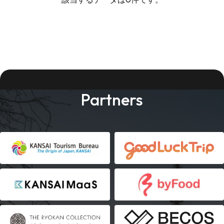
Partners