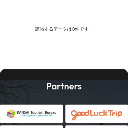
該当するデータは0件です。
Partners