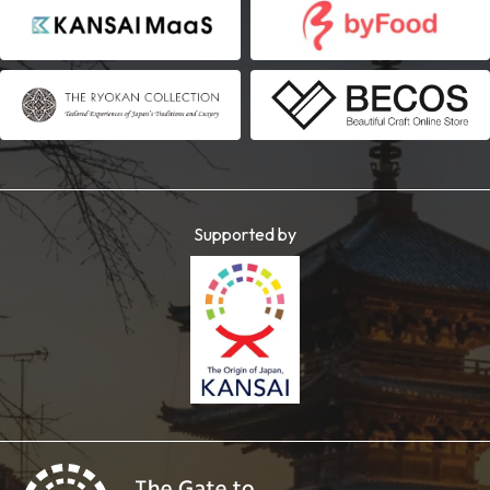
Supported by