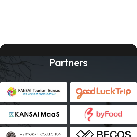
Partners