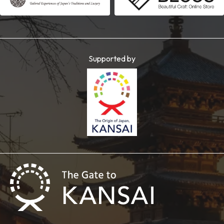
Supported by