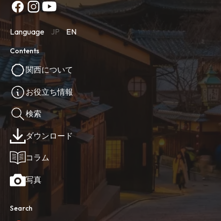
Language
JP
EN
Contents
関西について
お役立ち情報
検索
ダウンロード
コラム
写真
Search