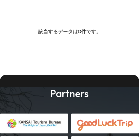
該当するデータは0件です。
Partners