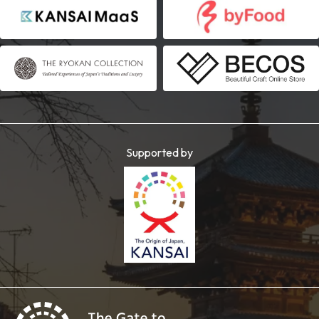
Supported by