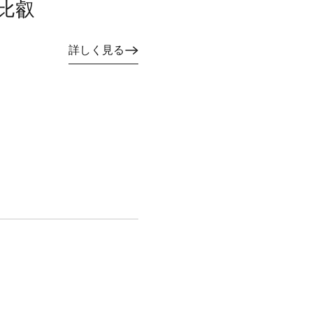
比叡
詳しく見る