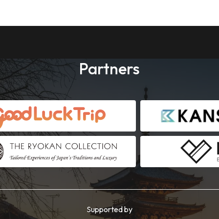
Partners
Supported by