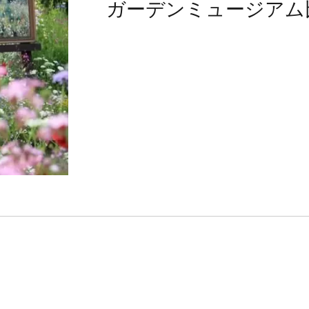
ガーデンミュージアム