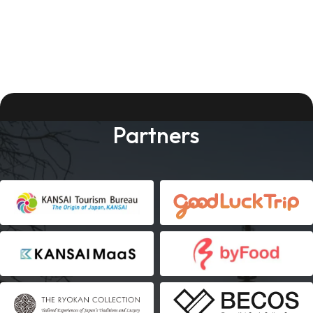
Partners