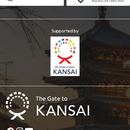
Supported by