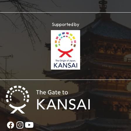
Supported by