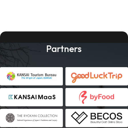
Partners