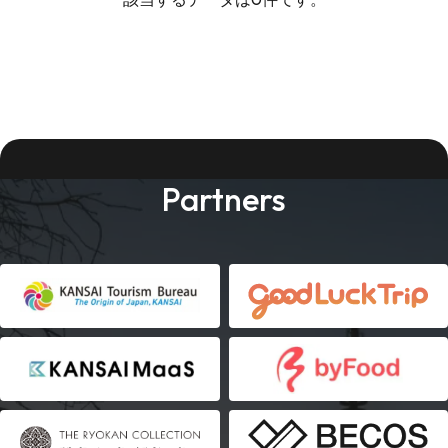
Partners