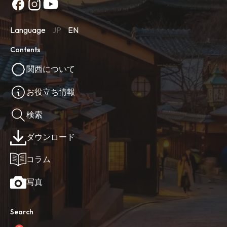
Language
JP
EN
Contents
関西について
お役立ち情報
検索
ダウンロード
コラム
写真
Search