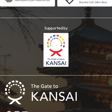
Supported by