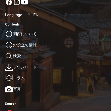
Language
JP
EN
Contents
関西について
お役立ち情報
検索
ダウンロード
コラム
写真
Search