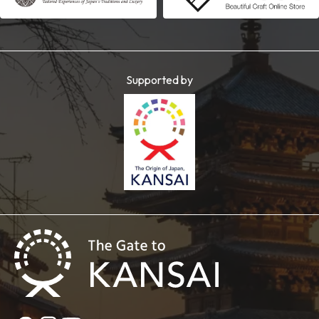
Supported by