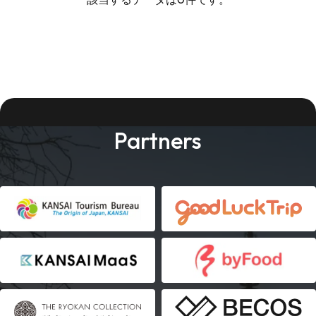
Partners