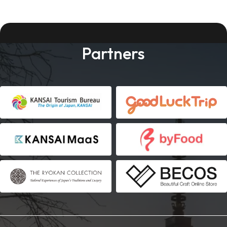
Partners