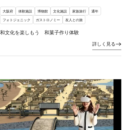
大阪府
体験施設
博物館
文化施設
家族旅行
通年
フォトジェニック
ガストロノミー
友人との旅
和文化を楽しもう 和菓子作り体験
詳しく見る