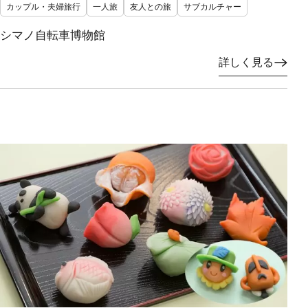
カップル・夫婦旅行
一人旅
友人との旅
サブカルチャー
シマノ自転車博物館
詳しく見る