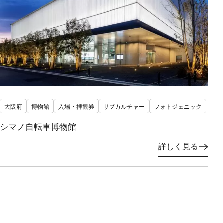
大阪府
博物館
入場・拝観券
サブカルチャー
フォトジェニック
シマノ自転車博物館
詳しく見る