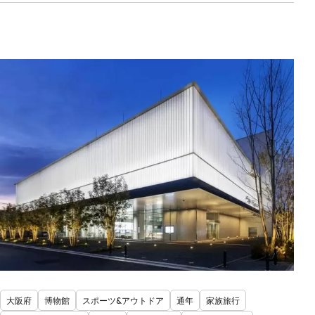
大阪府
博物館
スポーツ&アウトドア
通年
家族旅行