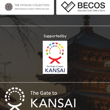
Supported by