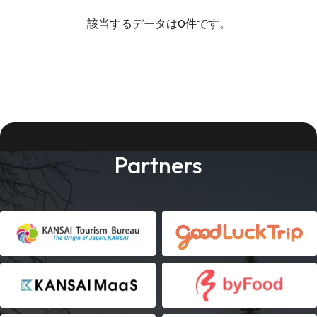
該当するデータは0件です。
Partners