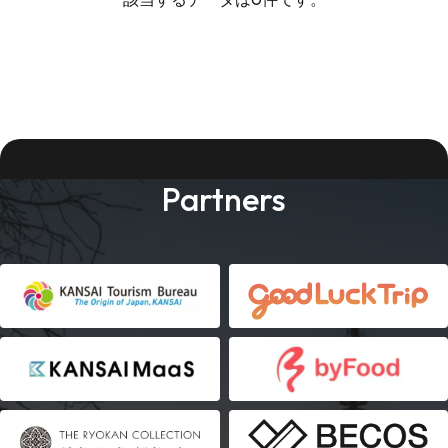
Partners