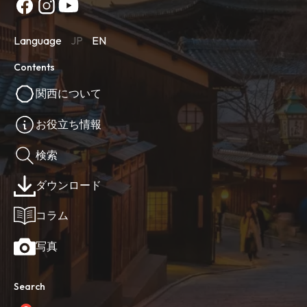
Language
JP
EN
Contents
関西について
お役立ち情報
検索
ダウンロード
コラム
写真
Search