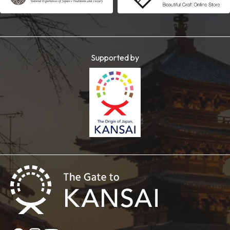
Supported by