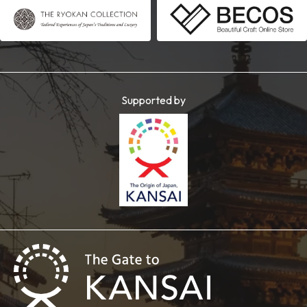
Supported by