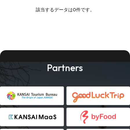
該当するデータは0件です。
Partners