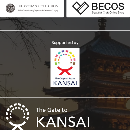
Supported by