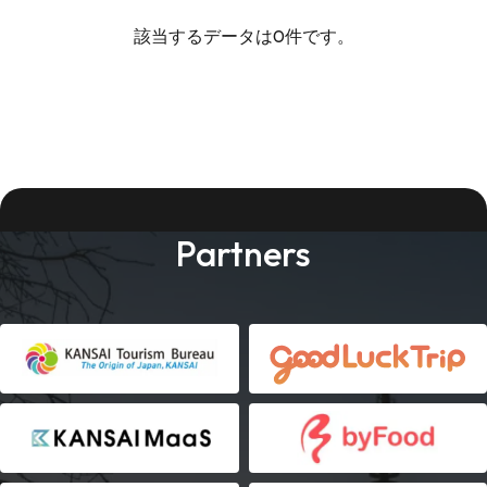
該当するデータは0件です。
Partners