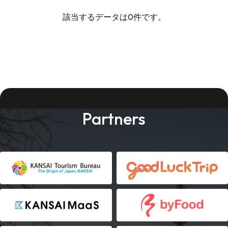
該当するデータは0件です。
Partners