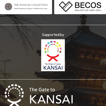
Supported by