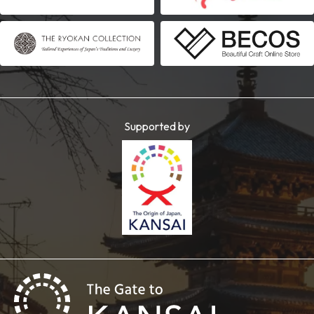
Supported by