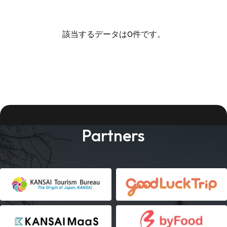
該当するデータは0件です。
Partners