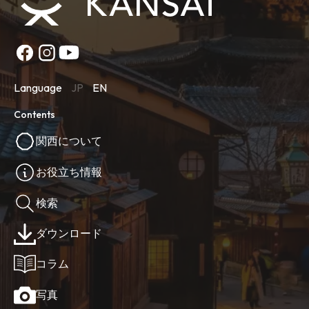
Language
JP
EN
Contents
関西について
お役立ち情報
検索
ダウンロード
コラム
写真