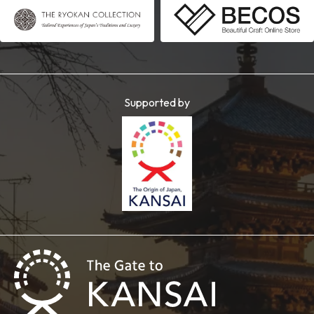
Supported by