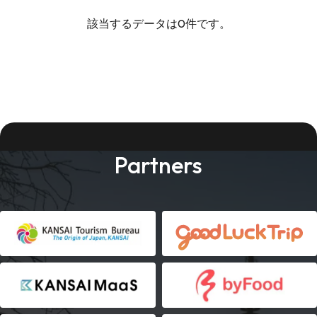
該当するデータは0件です。
Partners