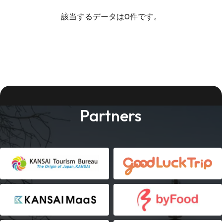
該当するデータは0件です。
Partners