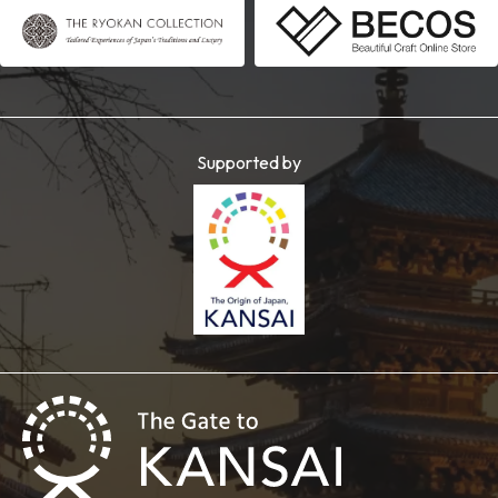
Supported by