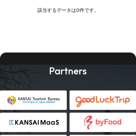
該当するデータは0件です。
Partners