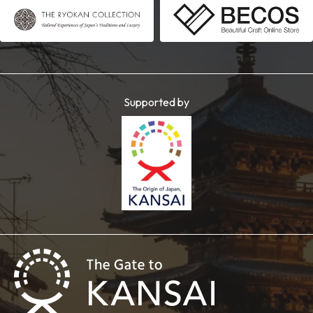
Supported by