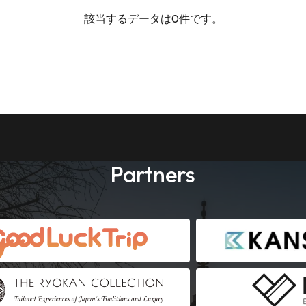
該当するデータは0件です。
Partners