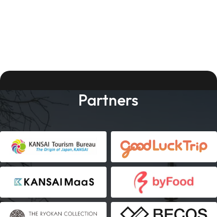
Partners