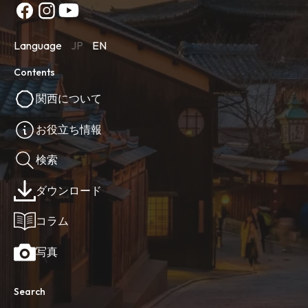
Language
JP
EN
Contents
関西について
お役立ち情報
検索
ダウンロード
コラム
写真
Search