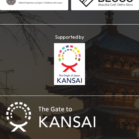
Supported by