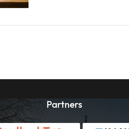
Partners