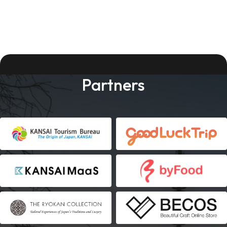
Partners