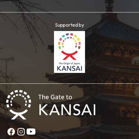
Supported by