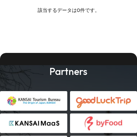
該当するデータは0件です。
Partners