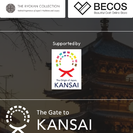
Supported by