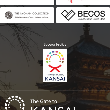
Supported by