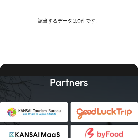
該当するデータは0件です。
Partners