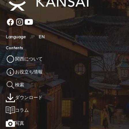
Language
JP
EN
Contents
関西について
お役立ち情報
検索
ダウンロード
コラム
写真