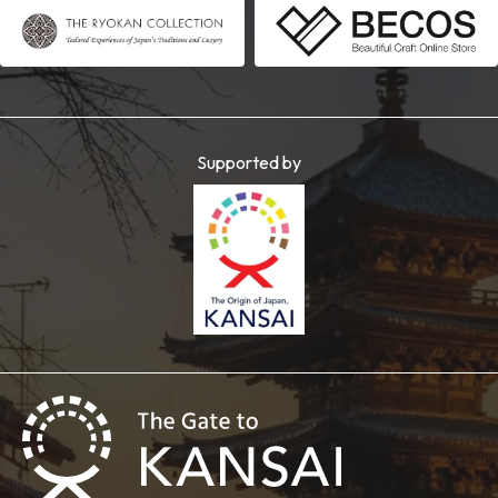
Supported by