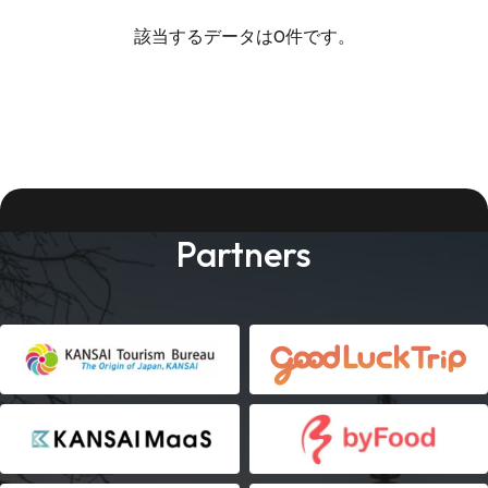
該当するデータは0件です。
Partners